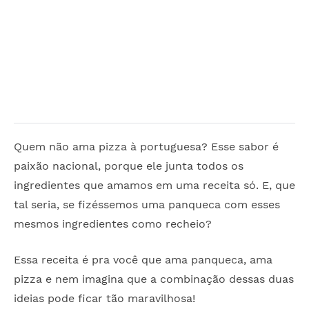
Quem não ama pizza à portuguesa? Esse sabor é
paixão nacional, porque ele junta todos os
ingredientes que amamos em uma receita só. E, que
tal seria, se fizéssemos uma panqueca com esses
mesmos ingredientes como recheio?
Essa receita é pra você que ama panqueca, ama
pizza e nem imagina que a combinação dessas duas
ideias pode ficar tão maravilhosa!