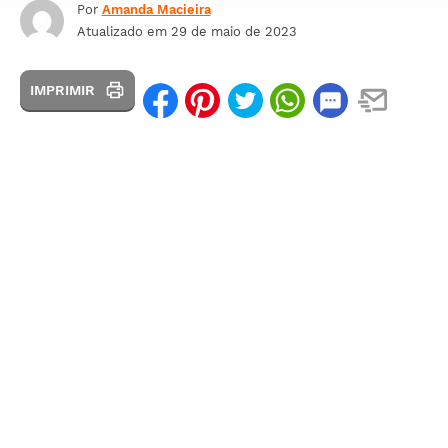
Por
Amanda Macieira
Atualizado em
29 de maio de 2023
IMPRIMIR