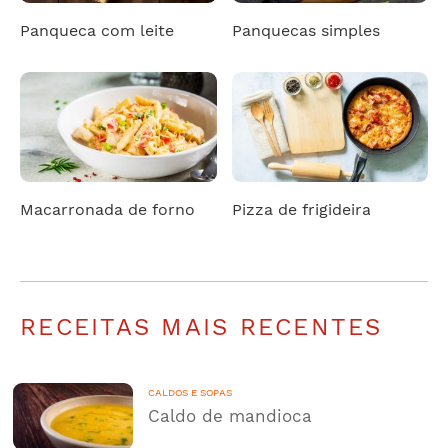
Panqueca com leite
Panquecas simples
Macarronada de forno
Pizza de frigideira
RECEITAS MAIS RECENTES
CALDOS E SOPAS
Caldo de mandioca