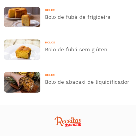
BOLOS
Bolo de fubá de frigideira
BOLOS
Bolo de fubá sem glúten
BOLOS
Bolo de abacaxi de liquidificador