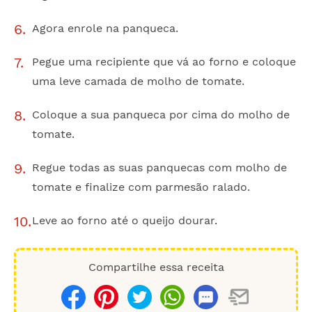
Agora enrole na panqueca.
Pegue uma recipiente que vá ao forno e coloque
uma leve camada de molho de tomate.
Coloque a sua panqueca por cima do molho de
tomate.
Regue todas as suas panquecas com molho de
tomate e finalize com parmesão ralado.
Leve ao forno até o queijo dourar.
Compartilhe essa receita