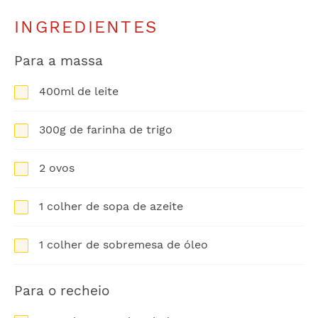
INGREDIENTES
Para a massa
400ml de leite
300g de farinha de trigo
2 ovos
1 colher de sopa de azeite
1 colher de sobremesa de óleo
Para o recheio