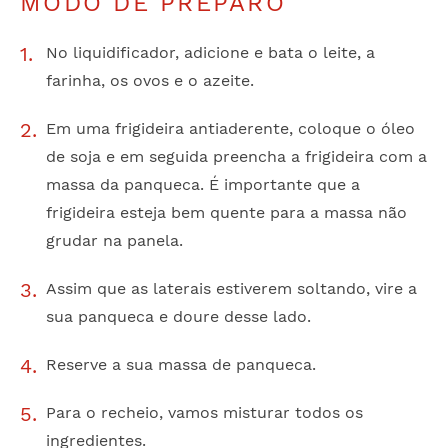
MODO DE PREPARO
No liquidificador, adicione e bata o leite, a
farinha, os ovos e o azeite.
Em uma frigideira antiaderente, coloque o óleo
de soja e em seguida preencha a frigideira com a
massa da panqueca. É importante que a
frigideira esteja bem quente para a massa não
grudar na panela.
Assim que as laterais estiverem soltando, vire a
sua panqueca e doure desse lado.
Reserve a sua massa de panqueca.
Para o recheio, vamos misturar todos os
ingredientes.