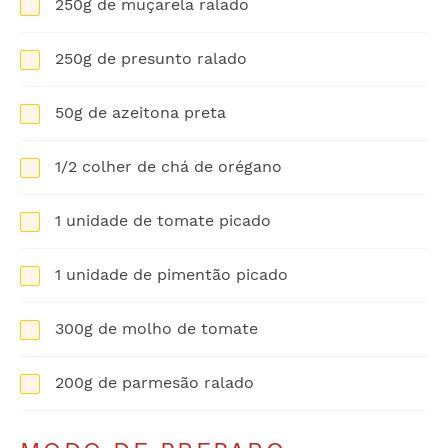
250g de muçarela ralado
250g de presunto ralado
50g de azeitona preta
1/2 colher de chá de orégano
1 unidade de tomate picado
1 unidade de pimentão picado
300g de molho de tomate
200g de parmesão ralado