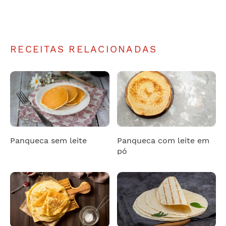
RECEITAS RELACIONADAS
Panqueca sem leite
Panqueca com leite em
pó