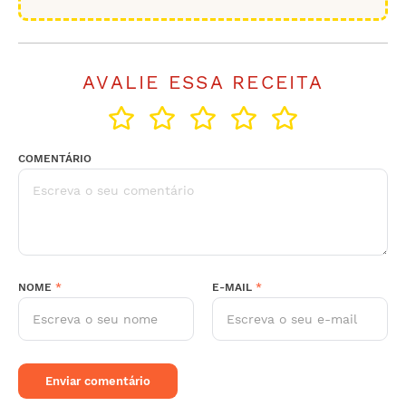
Compartilhar
Salvar
AVALIE ESSA RECEITA
COMENTÁRIO
NOME
*
E-MAIL
*