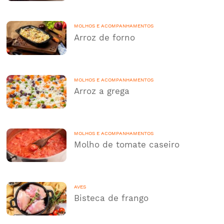
MOLHOS E ACOMPANHAMENTOS
Arroz de forno
MOLHOS E ACOMPANHAMENTOS
Arroz a grega
MOLHOS E ACOMPANHAMENTOS
Molho de tomate caseiro
AVES
Bisteca de frango