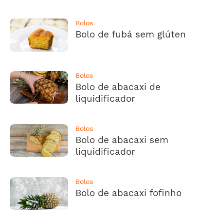
Bolos
Bolo de fubá sem glúten
Bolos
Bolo de abacaxi de
liquidificador
Bolos
Bolo de abacaxi sem
liquidificador
Bolos
Bolo de abacaxi fofinho