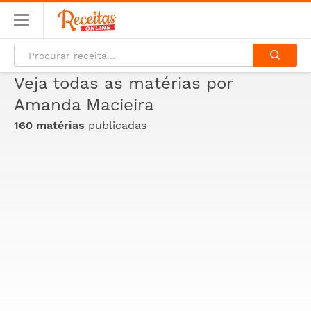
Veja todas as matérias por
Amanda Macieira
160 matérias
publicadas