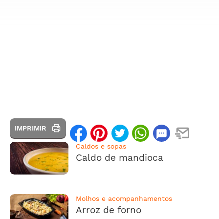
IMPRIMIR
Caldos e sopas
Caldo de mandioca
Molhos e acompanhamentos
Arroz de forno