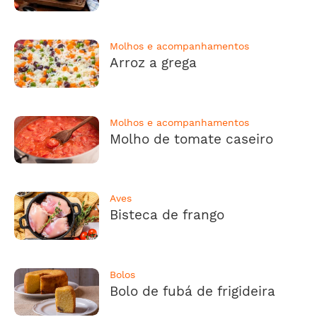
Molhos e acompanhamentos
Arroz a grega
Molhos e acompanhamentos
Molho de tomate caseiro
Aves
Bisteca de frango
Bolos
Bolo de fubá de frigideira