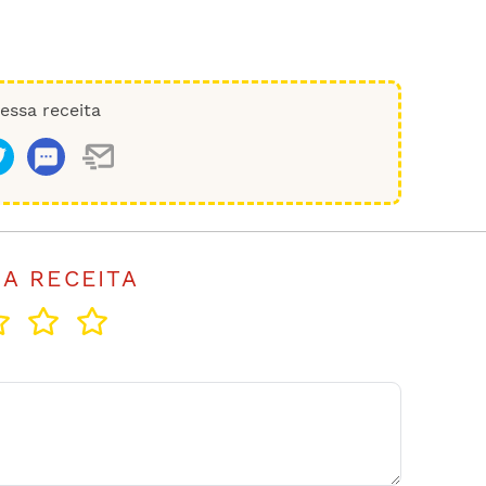
essa receita
SA RECEITA