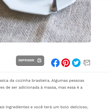
IMPRIMIR
sica da cozinha brasileira. Algumas pessoas
es de ser adicionada à massa, mas essa é a
is ingredientes e você terá um bolo delicioso,