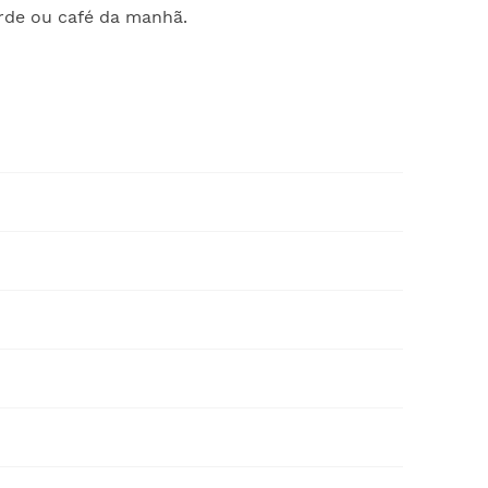
arde ou café da manhã.