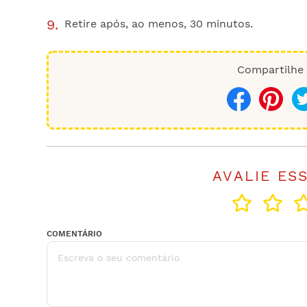
Retire após, ao menos, 30 minutos.
Compartilhe 
Compartilhar
Salvar
AVALIE ES
COMENTÁRIO