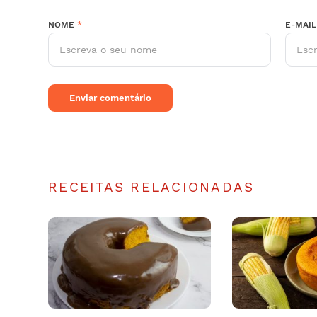
NOME
*
E-MAI
RECEITAS RELACIONADAS