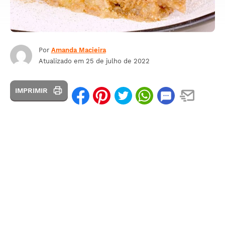
Por
Amanda Macieira
Atualizado em
25 de julho de 2022
IMPRIMIR