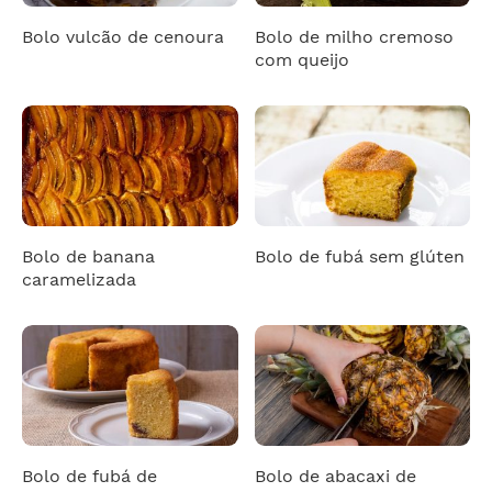
Bolo vulcão de cenoura
Bolo de milho cremoso
com queijo
Bolo de banana
Bolo de fubá sem glúten
caramelizada
Bolo de fubá de
Bolo de abacaxi de