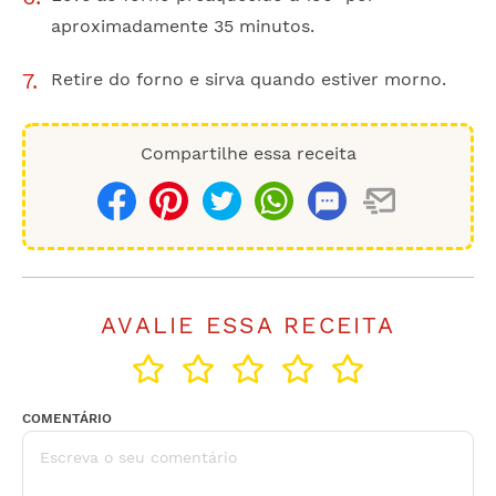
aproximadamente 35 minutos.
Retire do forno e sirva quando estiver morno.
Compartilhe essa receita
Compartilhar
Salvar
AVALIE ESSA RECEITA
COMENTÁRIO