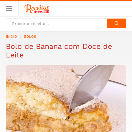
INÍCIO
BOLOS
Bolo de Banana com Doce de
Leite