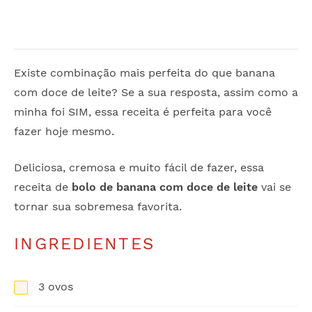
Existe combinação mais perfeita do que banana
com doce de leite? Se a sua resposta, assim como a
minha foi SIM, essa receita é perfeita para você
fazer hoje mesmo.
Deliciosa, cremosa e muito fácil de fazer, essa
receita de
bolo de banana com doce de leite
vai se
tornar sua sobremesa favorita.
INGREDIENTES
3 ovos