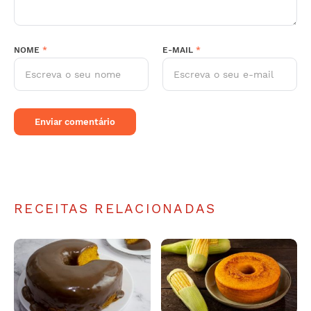
NOME
*
E-MAIL
*
RECEITAS RELACIONADAS