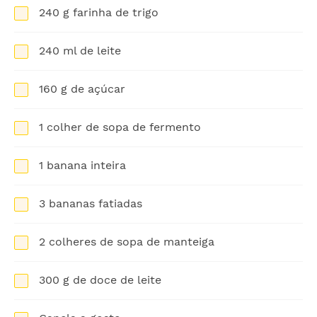
240 g farinha de trigo
240 ml de leite
160 g de açúcar
1 colher de sopa de fermento
1 banana inteira
3 bananas fatiadas
2 colheres de sopa de manteiga
300 g de doce de leite