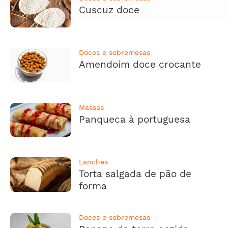
Cuscuz doce
Doces e sobremesas
Amendoim doce crocante
Massas
Panqueca à portuguesa
Lanches
Torta salgada de pão de
forma
Doces e sobremesas