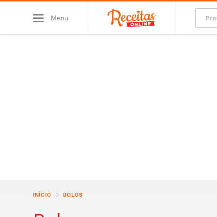
Menu
INÍCIO
BOLOS