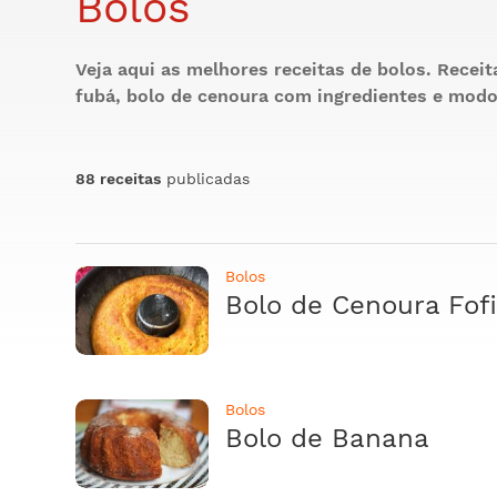
Bolos
Veja aqui as melhores receitas de bolos. Receit
fubá, bolo de cenoura com ingredientes e modo
88 receitas
publicadas
Bolos
Bolo de Cenoura Fof
Bolos
Bolo de Banana