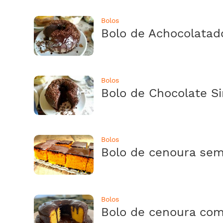
Bolos
Bolo de Achocolatad
Bolos
Bolo de Chocolate S
Bolos
Bolo de cenoura sem
Bolos
Bolo de cenoura com